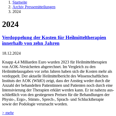
Startseite
Archiv Pressemitteilungen
2024
2024
Verdoppelung der Kosten für Heilmitteltherapien
innerhalb von zehn Jahren
18.12.2024
Knapp 4,4 Milliarden Euro wurden 2023 für Heilmitteltherapien
von AOK-Versicherten abgerechnet. Im Vergleich zu den
Heilmittelausgaben vor zehn Jahren haben sich die Kosten mehr als
verdoppelt. Der aktuelle Heilmittelbericht des Wissenschaftlichen
Instituts der AOK (WIdO) zeigt, dass der Anstieg weder durch die
Anzahl der behandelten Patientinnen und Patienten noch durch eine
Intensivierung der Therapien erklärt werden kann. Er ist nahezu aus-
schließlich von den gestiegenen Preisen für die Behandlungen der
Physio-, Ergo-, Stimm-, Sprech-, Sprach- und Schlucktherapie
sowie der Podologie verursacht worden.
> mehr