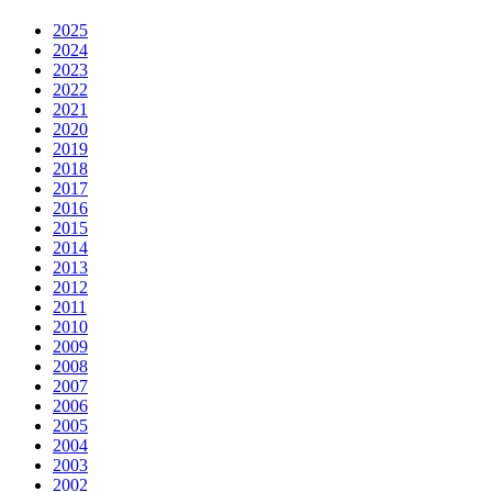
2025
2024
2023
2022
2021
2020
2019
2018
2017
2016
2015
2014
2013
2012
2011
2010
2009
2008
2007
2006
2005
2004
2003
2002