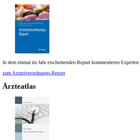
In dem einmal im Jahr erscheinenden Report kommentieren Experten
zum Arzneiverordnungs-Report
Ärzteatlas