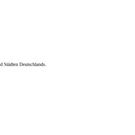
nd Städten Deutschlands.