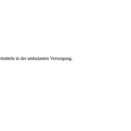
mitteln in der ambulanten Versorgung.