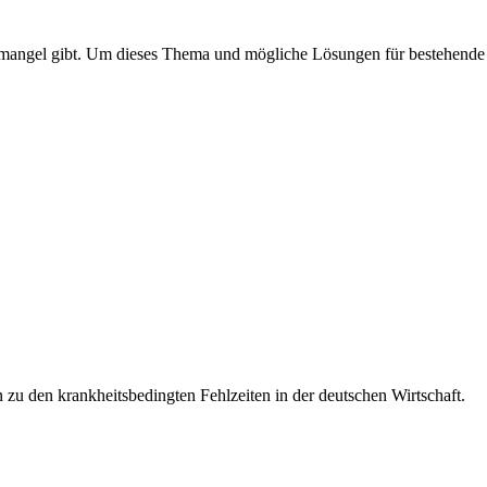
emangel gibt. Um dieses Thema und mögliche Lösungen für bestehende od
 zu den krankheitsbedingten Fehlzeiten in der deutschen Wirtschaft.