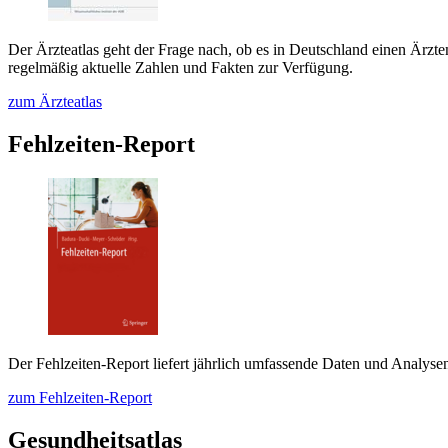
Der Ärzteatlas geht der Frage nach, ob es in Deutschland einen Ärzt
regelmäßig aktuelle Zahlen und Fakten zur Verfügung.
zum Ärzteatlas
Fehlzeiten-Report
Der Fehlzeiten-Report liefert jährlich umfassende Daten und Analysen
zum Fehlzeiten-Report
Gesundheitsatlas