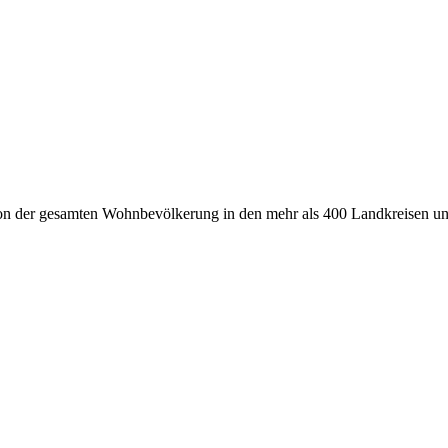
tion der gesamten Wohnbevölkerung in den mehr als 400 Landkreisen u