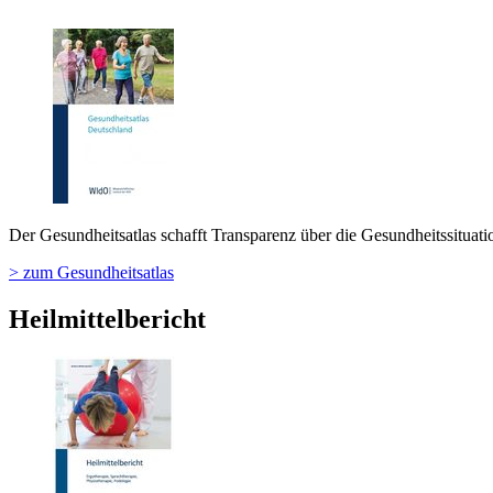
Der Gesundheitsatlas schafft Transparenz über die Gesundheitssitua
> zum Gesundheitsatlas
Heilmittelbericht