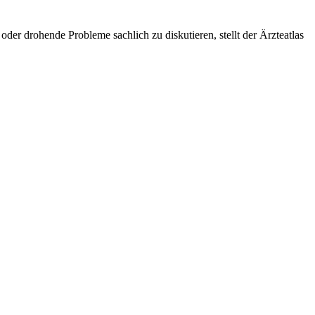
er drohende Probleme sachlich zu diskutieren, stellt der Ärzteatlas