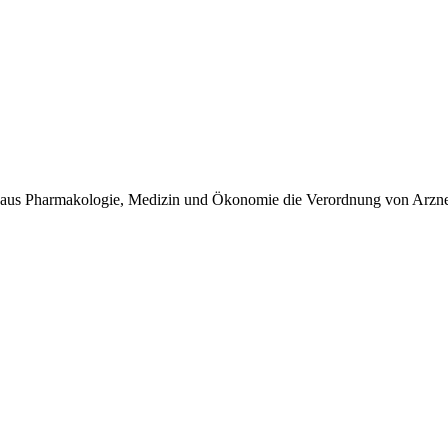
 aus Pharmakologie, Medizin und Ökonomie die Verordnung von Arznei