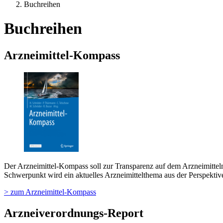
Buchreihen
Buchreihen
Arzneimittel-Kompass
Der Arzneimittel-Kompass soll zur Transparenz auf dem Arzneimittelm
Schwerpunkt wird ein aktuelles Arzneimittelthema aus der Perspektiv
> zum Arzneimittel-Kompass
Arzneiverordnungs-Report