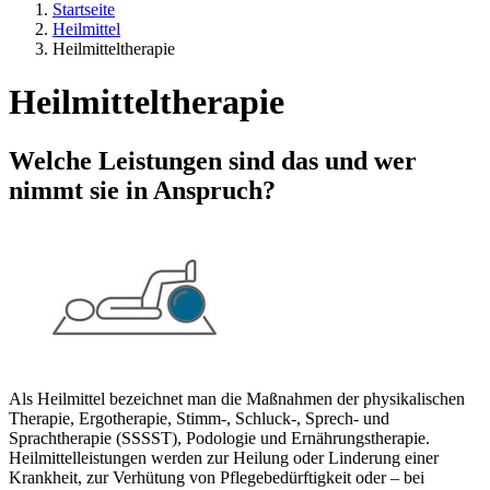
Startseite
Heilmittel
Heilmitteltherapie
Heilmitteltherapie
Welche Leistungen sind das und wer
nimmt sie in Anspruch?
Als Heilmittel bezeichnet man die Maßnahmen der physikalischen
Therapie, Ergotherapie, Stimm-, Schluck-, Sprech- und
Sprachtherapie (SSSST), Podologie und Ernährungstherapie.
Heilmittelleistungen werden zur Heilung oder Linderung einer
Krankheit, zur Verhütung von Pflegebedürftigkeit oder – bei