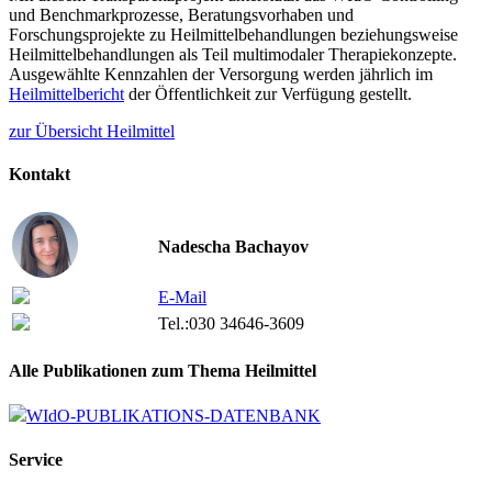
und Benchmarkprozesse, Beratungsvorhaben und
Forschungsprojekte zu Heilmittelbehandlungen beziehungsweise
Heilmittelbehandlungen als Teil multimodaler Therapiekonzepte.
Ausgewählte Kennzahlen der Versorgung werden jährlich im
Heilmittelbericht
der Öffentlichkeit zur Verfügung gestellt.
zur Übersicht Heilmittel
Kontakt
Nadescha Bachayov
E-Mail
Tel.:
030 34646-3609
Alle Publikationen zum Thema Heilmittel
WIdO-PUBLIKATIONS-DATENBANK
Service