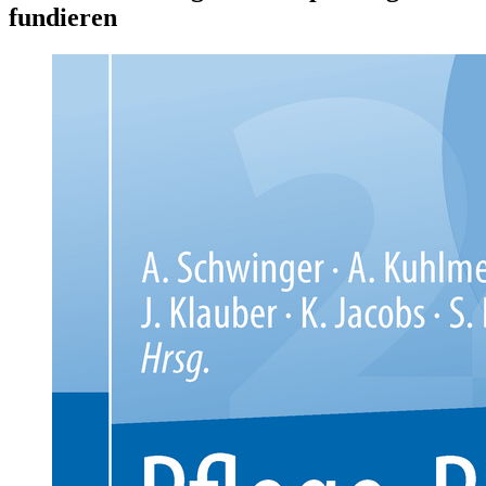
fundieren