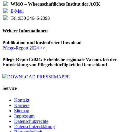
WIdO – Wissenschaftliches Institut der AOK
E-Mail
Tel.:
030 34646-2393
Weitere Informationen
Publikation und kostenfreier Download
Pflege-Report 2024 >>
Pflege-Report 2024: Erhebliche regionale Varianz bei der
Entwicklung von Pflegebedürftigkeit in Deutschland
DOWNLOAD PRESSEMAPPE
Service
Kontakt
Karriere
Sitemap
Impressum
Datenschutzrechte
Datenschutzerklärung
Barrierefreiheit