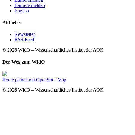
Barriere melden
English
Aktuelles
Newsletter
RSS-Feed
© 2026 WIdO – Wissenschaftliches Institut der AOK
Der Weg zum WIdO
Route planen mit OpenStreetMap
© 2026 WIdO – Wissenschaftliches Institut der AOK