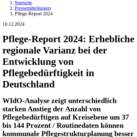
Startseite
Pressemitteilungen
Pflege-Report 2024
10.12.2024
Pflege-Report 2024: Erhebliche
regionale Varianz bei der
Entwicklung von
Pflegebedürftigkeit in
Deutschland
WIdO-Analyse zeigt unterschiedlich
starken Anstieg der Anzahl von
Pflegebedürftigen auf Kreisebene um 37
bis 144 Prozent / Routinedaten können
kommunale Pflegestrukturplanung besser