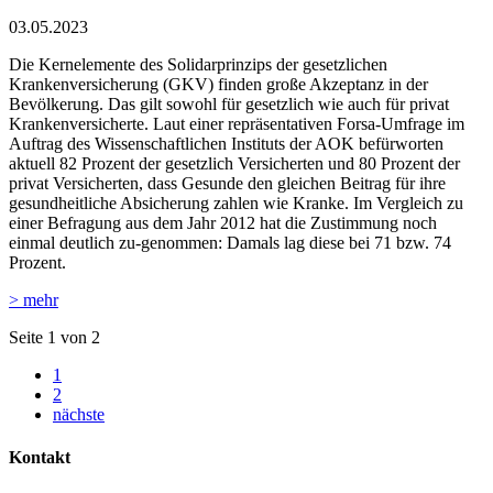
03.05.2023
Die Kernelemente des Solidarprinzips der gesetzlichen
Krankenversicherung (GKV) finden große Akzeptanz in der
Bevölkerung. Das gilt sowohl für gesetzlich wie auch für privat
Krankenversicherte. Laut einer repräsentativen Forsa-Umfrage im
Auftrag des Wissenschaftlichen Instituts der AOK befürworten
aktuell 82 Prozent der gesetzlich Versicherten und 80 Prozent der
privat Versicherten, dass Gesunde den gleichen Beitrag für ihre
gesundheitliche Absicherung zahlen wie Kranke. Im Vergleich zu
einer Befragung aus dem Jahr 2012 hat die Zustimmung noch
einmal deutlich zu-genommen: Damals lag diese bei 71 bzw. 74
Prozent.
> mehr
Seite 1 von 2
1
2
nächste
Kontakt