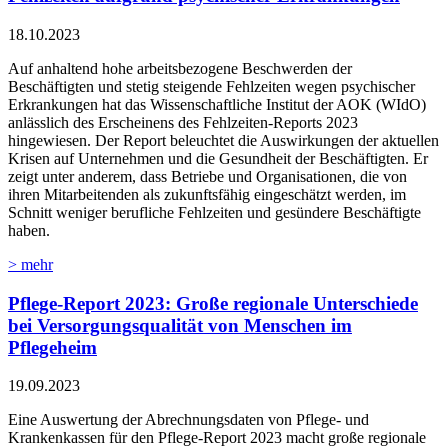
18.10.2023
Auf anhaltend hohe arbeitsbezogene Beschwerden der
Beschäftigten und stetig steigende Fehlzeiten wegen psychischer
Erkrankungen hat das Wissenschaftliche Institut der AOK (WIdO)
anlässlich des Erscheinens des Fehlzeiten-Reports 2023
hingewiesen. Der Report beleuchtet die Auswirkungen der aktuellen
Krisen auf Unternehmen und die Gesundheit der Beschäftigten. Er
zeigt unter anderem, dass Betriebe und Organisationen, die von
ihren Mitarbeitenden als zukunftsfähig eingeschätzt werden, im
Schnitt weniger berufliche Fehlzeiten und gesündere Beschäftigte
haben.
> mehr
Pflege-Report 2023: Große regionale Unterschiede
bei Versorgungsqualität von Menschen im
Pflegeheim
19.09.2023
Eine Auswertung der Abrechnungsdaten von Pflege- und
Krankenkassen für den Pflege-Report 2023 macht große regionale