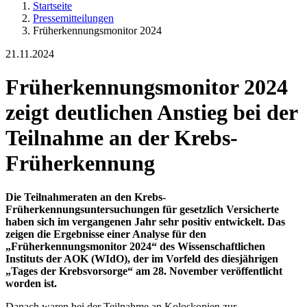
Startseite
Pressemitteilungen
Früherkennungsmonitor 2024
21.11.2024
Früherkennungsmonitor 2024
zeigt deutlichen Anstieg bei der
Teilnahme an der Krebs-
Früherkennung
Die Teilnahmeraten an den Krebs-
Früherkennungsuntersuchungen für gesetzlich Versicherte
haben sich im vergangenen Jahr sehr positiv entwickelt. Das
zeigen die Ergebnisse einer Analyse für den
„Früherkennungsmonitor 2024“ des Wissenschaftlichen
Instituts der AOK (WIdO), der im Vorfeld des diesjährigen
„Tages der Krebsvorsorge“ am 28. November veröffentlicht
worden ist.
Danach waren bei der Teilnahme an Koloskopien zur