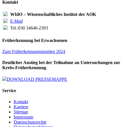
Kontakt
WIdO – Wissenschaftliches Institut der AOK
E-Mail
Tel.:
030 34646-2393
Früherkennung bei Erwachsenen
Zum Früherkennungsmonitor 2024
Deutlicher Anstieg bei der Teilnahme an Untersuchungen zur
Krebs-Früherkennung
DOWNLOAD PRESSEMAPPE
Service
Kontakt
Karriere
Sitemap
Impressum
Datenschutzrechte