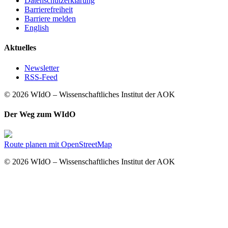
Datenschutzerklärung
Barrierefreiheit
Barriere melden
English
Aktuelles
Newsletter
RSS-Feed
© 2026 WIdO – Wissenschaftliches Institut der AOK
Der Weg zum WIdO
Route planen mit OpenStreetMap
© 2026 WIdO – Wissenschaftliches Institut der AOK