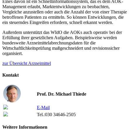
Eines davon ist ein Schnellinformationssystem, das es dem AOK-
Management erlaubt, Marktentwicklungen zu beobachten,
Vergleiche anzustellen oder auch die Anzahl der von einer Therapie
betroffenen Patienten zu ermitteln. So können Entwicklungen, die
ein steuerndes Eingreifen erfordern, schnell erkannt werden.
Außerdem unterstützt das WIdO die AOKs auch operativ bei der
Erfüllung ihrer gesetzlichen Aufgaben. Beispielsweise werden
bundesweite Arzneimittelabrechnungsdaten für die
Wirtschaftlichkeitsprüfung maßgeschneidert und revisionssicher
organisiert.
zur Übersicht Arzneimittel
Kontakt
Prof. Dr. Michael Thiede
E-Mail
Tel.:
030 34646-2505
Weitere Informationen