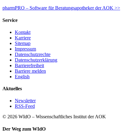
pharmPRO – Software für Beratungsapotheker der AOK >>
Service
Kontakt
Karriere
Sitemap
Impressum
Datenschutzrechte
Datenschutzerklärung
Barrierefreiheit
Barriere melden
English
Aktuelles
Newsletter
RSS-Feed
© 2026 WIdO – Wissenschaftliches Institut der AOK
Der Weg zum WIdO