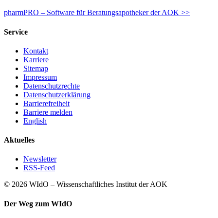
pharmPRO – Software für Beratungsapotheker der AOK >>
Service
Kontakt
Karriere
Sitemap
Impressum
Datenschutzrechte
Datenschutzerklärung
Barrierefreiheit
Barriere melden
English
Aktuelles
Newsletter
RSS-Feed
© 2026 WIdO – Wissenschaftliches Institut der AOK
Der Weg zum WIdO