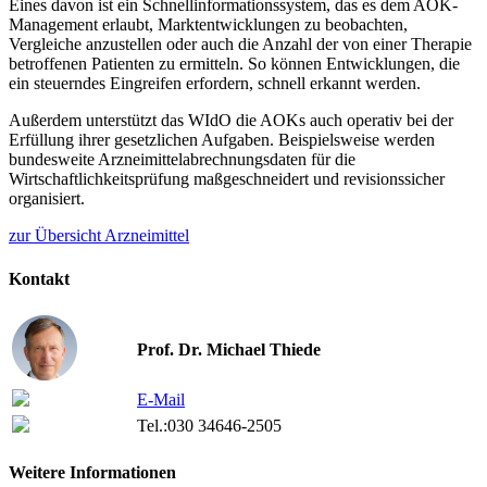
Eines davon ist ein Schnellinformationssystem, das es dem AOK-
Management erlaubt, Marktentwicklungen zu beobachten,
Vergleiche anzustellen oder auch die Anzahl der von einer Therapie
betroffenen Patienten zu ermitteln. So können Entwicklungen, die
ein steuerndes Eingreifen erfordern, schnell erkannt werden.
Außerdem unterstützt das WIdO die AOKs auch operativ bei der
Erfüllung ihrer gesetzlichen Aufgaben. Beispielsweise werden
bundesweite Arzneimittelabrechnungsdaten für die
Wirtschaftlichkeitsprüfung maßgeschneidert und revisionssicher
organisiert.
zur Übersicht Arzneimittel
Kontakt
Prof. Dr. Michael Thiede
E-Mail
Tel.:
030 34646-2505
Weitere Informationen