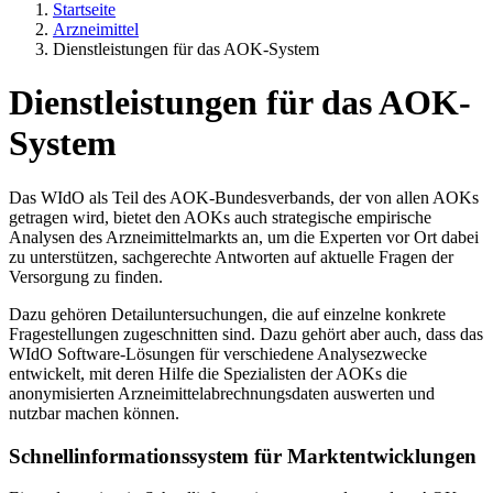
Startseite
Arzneimittel
Dienstleistungen für das AOK-System
Dienstleistungen für das AOK-
System
Das WIdO als Teil des AOK-Bundesverbands, der von allen AOKs
getragen wird, bietet den AOKs auch strategische empirische
Analysen des Arzneimittelmarkts an, um die Experten vor Ort dabei
zu unterstützen, sachgerechte Antworten auf aktuelle Fragen der
Versorgung zu finden.
Dazu gehören Detailuntersuchungen, die auf einzelne konkrete
Fragestellungen zugeschnitten sind. Dazu gehört aber auch, dass das
WIdO Software-Lösungen für verschiedene Analysezwecke
entwickelt, mit deren Hilfe die Spezialisten der AOKs die
anonymisierten Arzneimittelabrechnungsdaten auswerten und
nutzbar machen können.
Schnellinformationssystem für Marktentwicklungen