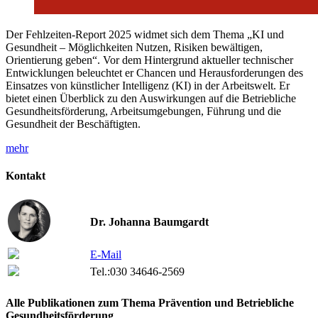
Der Fehlzeiten-Report 2025 widmet sich dem Thema „KI und
Gesundheit – Möglichkeiten Nutzen, Risiken bewältigen,
Orientierung geben“. Vor dem Hintergrund aktueller technischer
Entwicklungen beleuchtet er Chancen und Herausforderungen des
Einsatzes von künstlicher Intelligenz (KI) in der Arbeitswelt. Er
bietet einen Überblick zu den Auswirkungen auf die Betriebliche
Gesundheitsförderung, Arbeitsumgebungen, Führung und die
Gesundheit der Beschäftigten.
mehr
Kontakt
Dr. Johanna Baumgardt
E-Mail
Tel.:
030 34646-2569
Alle Publikationen zum Thema Prävention und Betriebliche
Gesundheitsförderung