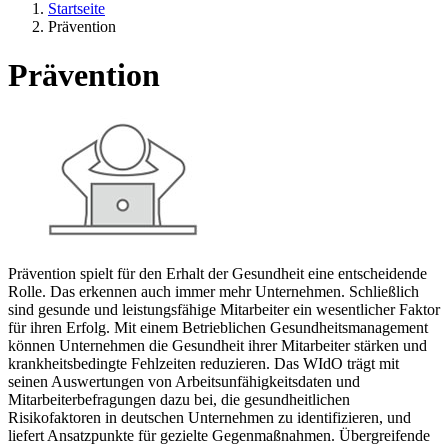
Startseite
Prävention
Prävention
Prävention spielt für den Erhalt der Gesundheit eine entscheidende
Rolle. Das erkennen auch immer mehr Unternehmen. Schließlich
sind gesunde und leistungsfähige Mitarbeiter ein wesentlicher Faktor
für ihren Erfolg. Mit einem Betrieblichen Gesundheitsmanagement
können Unternehmen die Gesundheit ihrer Mitarbeiter stärken und
krankheitsbedingte Fehlzeiten reduzieren. Das WIdO trägt mit
seinen Auswertungen von Arbeitsunfähigkeitsdaten und
Mitarbeiterbefragungen dazu bei, die gesundheitlichen
Risikofaktoren in deutschen Unternehmen zu identifizieren, und
liefert Ansatzpunkte für gezielte Gegenmaßnahmen. Übergreifende