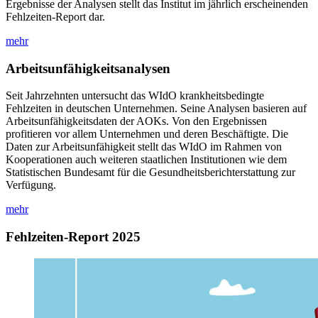
Ergebnisse der Analysen stellt das Institut im jährlich erscheinenden
Fehlzeiten-Report dar.
mehr
Arbeitsunfähigkeitsanalysen
Seit Jahrzehnten untersucht das WIdO krankheitsbedingte
Fehlzeiten in deutschen Unternehmen. Seine Analysen basieren auf
Arbeitsunfähigkeitsdaten der AOKs. Von den Ergebnissen
profitieren vor allem Unternehmen und deren Beschäftigte. Die
Daten zur Arbeitsunfähigkeit stellt das WIdO im Rahmen von
Kooperationen auch weiteren staatlichen Institutionen wie dem
Statistischen Bundesamt für die Gesundheitsberichterstattung zur
Verfügung.
mehr
Fehlzeiten-Report 2025