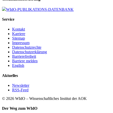
WIdO-PUBLIKATIONS-DATENBANK
Service
Kontakt
Karriere
Sitemap
Impressum
Datenschutzrechte
Datenschutzerklärung
Barrierefreiheit
Barriere melden
English
Aktuelles
Newsletter
RSS-Feed
© 2026 WIdO – Wissenschaftliches Institut der AOK
Der Weg zum WIdO