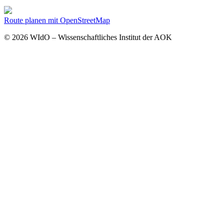
Route planen mit OpenStreetMap
© 2026 WIdO – Wissenschaftliches Institut der AOK