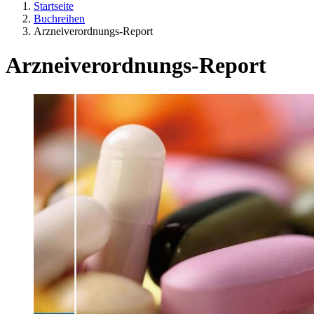
Startseite
Buchreihen
Arzneiverordnungs-Report
Arzneiverordnungs-Report