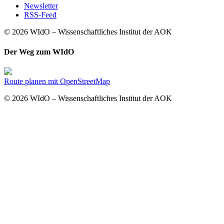
Newsletter
RSS-Feed
© 2026 WIdO – Wissenschaftliches Institut der AOK
Der Weg zum WIdO
Route planen mit OpenStreetMap
© 2026 WIdO – Wissenschaftliches Institut der AOK