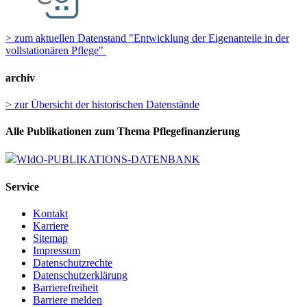
> zum aktuellen Datenstand "Entwicklung der Eigenanteile in der
vollstationären Pflege"
archiv
> zur Übersicht der historischen Datenstände
Alle Publikationen zum Thema Pflegefinanzierung
WIdO-PUBLIKATIONS-DATENBANK
Service
Kontakt
Karriere
Sitemap
Impressum
Datenschutzrechte
Datenschutzerklärung
Barrierefreiheit
Barriere melden