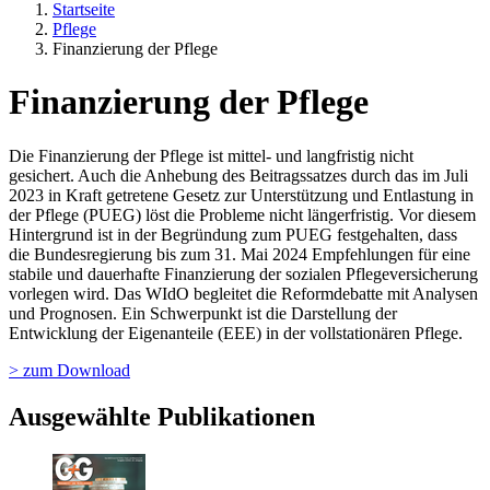
Startseite
Pflege
Finanzierung der Pflege
Finanzierung der Pflege
Die Finanzierung der Pflege ist mittel- und langfristig nicht
gesichert. Auch die Anhebung des Beitragssatzes durch das im Juli
2023 in Kraft getretene Gesetz zur Unterstützung und Entlastung in
der Pflege (PUEG) löst die Probleme nicht längerfristig. Vor diesem
Hintergrund ist in der Begründung zum PUEG festgehalten, dass
die Bundesregierung bis zum 31. Mai 2024 Empfehlungen für eine
stabile und dauerhafte Finanzierung der sozialen Pflegeversicherung
vorlegen wird. Das WIdO begleitet die Reformdebatte mit Analysen
und Prognosen. Ein Schwerpunkt ist die Darstellung der
Entwicklung der Eigenanteile (EEE) in der vollstationären Pflege.
> zum Download
Ausgewählte Publikationen