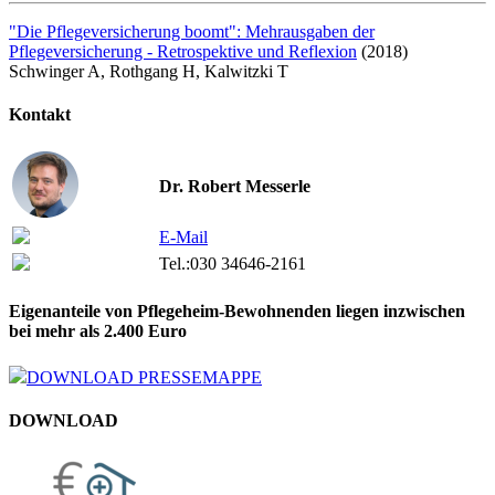
"Die Pflegeversicherung boomt": Mehrausgaben der
Pflegeversicherung - Retrospektive und Reflexion
(2018)
Schwinger A, Rothgang H, Kalwitzki T
Kontakt
Dr. Robert Messerle
E-Mail
Tel.:
030 34646-2161
Eigenanteile von Pflegeheim-Bewohnenden liegen inzwischen
bei mehr als 2.400 Euro
DOWNLOAD PRESSEMAPPE
DOWNLOAD