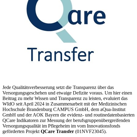
Jede Qualitätsverbesserung setzt die Transparenz über das
Versorgungsgeschehen und etwaige Defizite voraus. Um hier einen
Beitrag zu mehr Wissen und Transparenz zu leisten, evaluiert das
WIdO seit April 2024 in Zusammenarbeit mit der Medizinischen
Hochschule Brandenburg CAMPUS GmbH, dem aQua-Institut
GmbH und der AOK Bayern die evidenz- und routinedatenbasierten
QCare Indikatoren zur Messung der berufsgruppenübergreifenden
Versorgungsqualität im Pflegeheim im vom Innovationsfonds
geförderten Projekt
QCare Transfer
(01NVF23045).