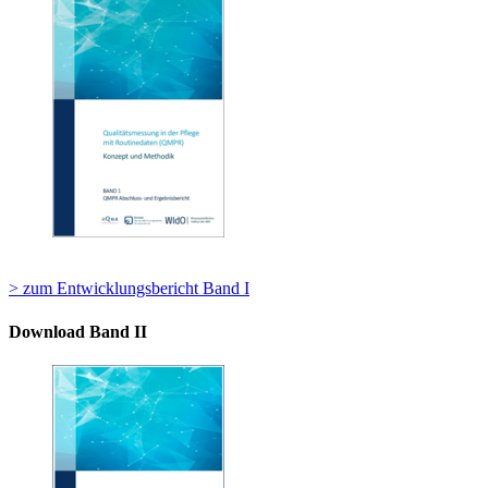
> zum Entwicklungsbericht Band I
Download Band II