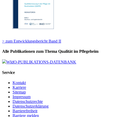
> zum Entwicklungsbericht Band II
Alle Publikationen zum Thema Qualität im Pflegeheim
WIdO-PUBLIKATIONS-DATENBANK
Service
Kontakt
Karriere
Sitemap
Impressum
Datenschutzrechte
Datenschutzerklärung
Barrierefreiheit
Barriere melden