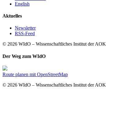
English
Aktuelles
Newsletter
RSS-Feed
© 2026 WIdO – Wissenschaftliches Institut der AOK
Der Weg zum WIdO
Route planen mit OpenStreetMap
© 2026 WIdO – Wissenschaftliches Institut der AOK