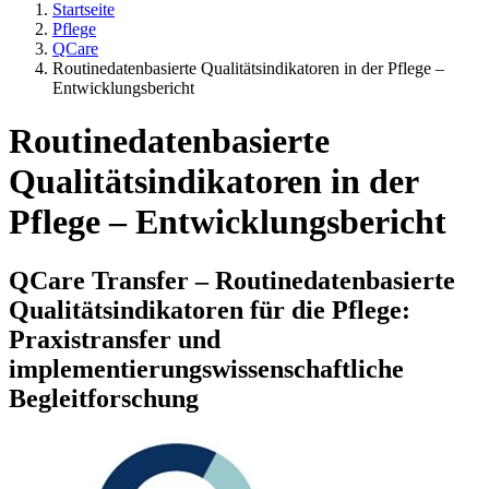
Startseite
Pflege
QCare
Routinedatenbasierte Qualitätsindikatoren in der Pflege –
Entwicklungsbericht
Routinedatenbasierte
Qualitätsindikatoren in der
Pflege – Entwicklungsbericht
QCare Transfer – Routinedatenbasierte
Qualitätsindikatoren für die Pflege:
Praxistransfer und
implementierungswissenschaftliche
Begleitforschung