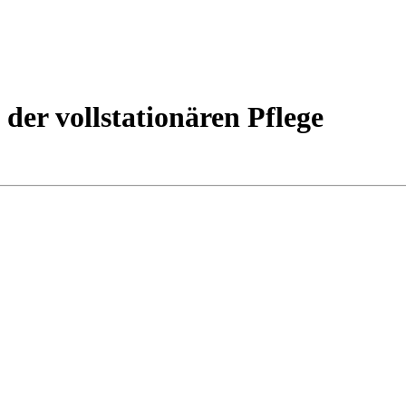
der vollstationären Pflege