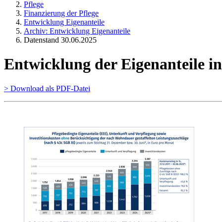
Pflege
Finanzierung der Pflege
Entwicklung Eigenanteile
Archiv: Entwicklung Eigenanteile
Datenstand 30.06.2025
Entwicklung der Eigenanteile in 
> Download als PDF-Datei