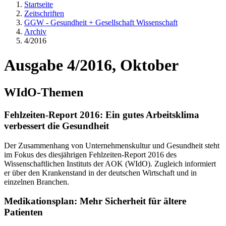
Startseite
Zeitschriften
GGW - Gesundheit + Gesellschaft Wissenschaft
Archiv
4/2016
Ausgabe 4/2016, Oktober
WIdO-Themen
Fehlzeiten-Report 2016: Ein gutes Arbeitsklima
verbessert die Gesundheit
Der Zusammenhang von Unternehmenskultur und Gesundheit steht
im Fokus des diesjährigen Fehlzeiten-Report 2016 des
Wissenschaftlichen Instituts der AOK (WIdO). Zugleich informiert
er über den Krankenstand in der deutschen Wirtschaft und in
einzelnen Branchen.
Medikationsplan: Mehr Sicherheit für ältere
Patienten