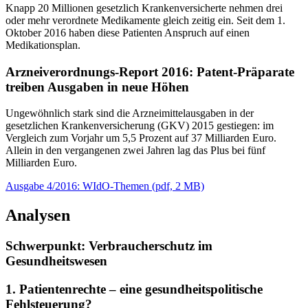
Knapp 20 Millionen gesetzlich Krankenversicherte nehmen drei
oder mehr verordnete Medikamente gleich zeitig ein. Seit dem 1.
Oktober 2016 haben diese Patienten Anspruch auf einen
Medikationsplan.
Arzneiverordnungs-Report 2016: Patent-Präparate
treiben Ausgaben in neue Höhen
Ungewöhnlich stark sind die Arzneimittelausgaben in der
gesetzlichen Krankenversicherung (GKV) 2015 gestiegen: im
Vergleich zum Vorjahr um 5,5 Prozent auf 37 Milliarden Euro.
Allein in den vergangenen zwei Jahren lag das Plus bei fünf
Milliarden Euro.
Ausgabe 4/2016: WIdO-Themen
(
pdf,
2 MB)
Analysen
Schwerpunkt: Verbraucherschutz im
Gesundheitswesen
1. Patientenrechte – eine gesundheitspolitische
Fehlsteuerung?