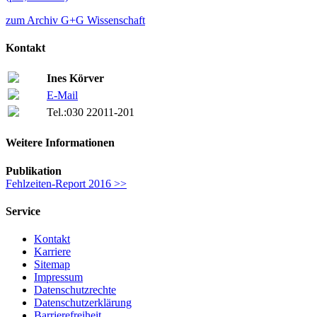
zum Archiv G+G Wissenschaft
Kontakt
Ines Körver
E-Mail
Tel.:
030 22011-201
Weitere Informationen
Publikation
Fehlzeiten-Report 2016 >>
Service
Kontakt
Karriere
Sitemap
Impressum
Datenschutzrechte
Datenschutzerklärung
Barrierefreiheit