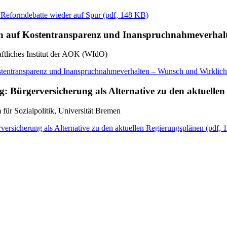
 Reformdebatte wieder auf Spur
(
pdf,
148 KB)
n auf Kostentransparenz und Inanspruchnahmeverhal
ftliches Institut der AOK (WIdO)
tentransparenz und Inanspruchnahmeverhalten – Wunsch und Wirklich
g: Bürgerversicherung als Alternative zu den aktuelle
ür Sozialpolitik, Universität Bremen
versicherung als Alternative zu den aktuellen Regierungsplänen
(
pdf,
1