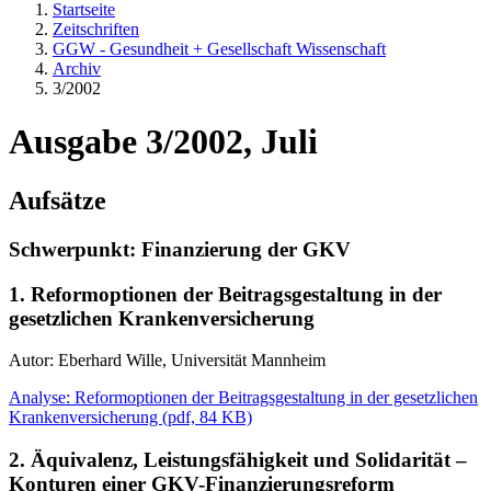
Startseite
Zeitschriften
GGW - Gesundheit + Gesellschaft Wissenschaft
Archiv
3/2002
Ausgabe 3/2002, Juli
Aufsätze
Schwerpunkt: Finanzierung der GKV
1. Reformoptionen der Beitragsgestaltung in der
gesetzlichen Krankenversicherung
Autor: Eberhard Wille, Universität Mannheim
Analyse: Reformoptionen der Beitragsgestaltung in der gesetzlichen
Krankenversicherung
(
pdf,
84 KB)
2. Äquivalenz, Leistungsfähigkeit und Solidarität –
Konturen einer GKV-Finanzierungsreform