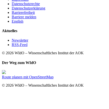
Datenschutzrechte
Datenschutzerklärung
Barrierefreiheit
Barriere melden
English
Aktuelles
Newsletter
RSS-Feed
© 2026 WIdO – Wissenschaftliches Institut der AOK
Der Weg zum WIdO
Route planen mit OpenStreetMap
© 2026 WIdO – Wissenschaftliches Institut der AOK