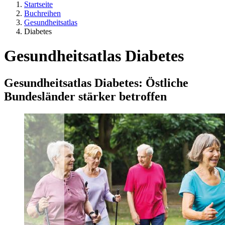
Startseite
Buchreihen
Gesundheitsatlas
Diabetes
Gesundheitsatlas Diabetes
Gesundheitsatlas Diabetes: Östliche
Bundesländer stärker betroffen