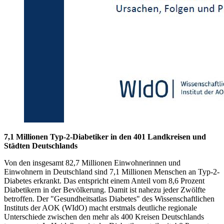
7,1 Millionen Typ-2-Diabetiker in den 401 Landkreisen und
Städten Deutschlands
Von den insgesamt 82,7 Millionen Einwohnerinnen und
Einwohnern in Deutschland sind 7,1 Millionen Menschen an Typ-2-
Diabetes erkrankt. Das entspricht einem Anteil vom 8,6 Prozent
Diabetikern in der Bevölkerung. Damit ist nahezu jeder Zwölfte
betroffen. Der "Gesundheitsatlas Diabetes" des Wissenschaftlichen
Instituts der AOK (WIdO) macht erstmals deutliche regionale
Unterschiede zwischen den mehr als 400 Kreisen Deutschlands